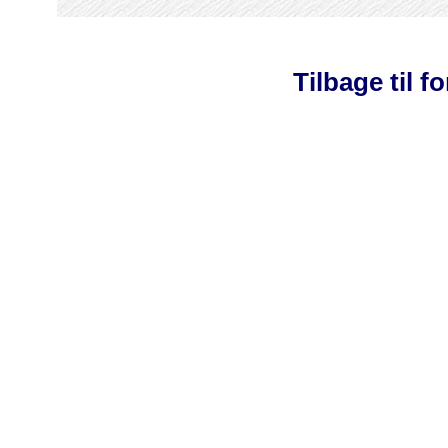
Tilbage til f