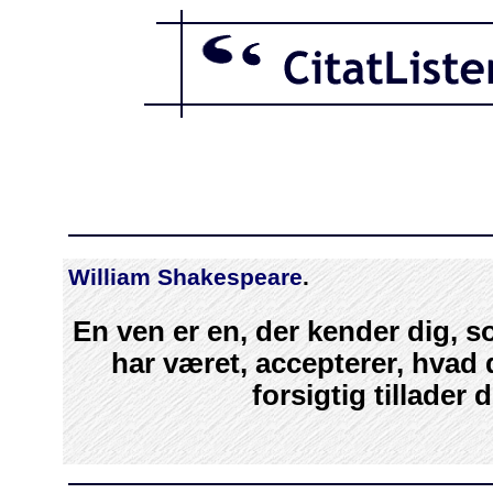
William Shakespeare
.
En ven er en, der kender dig, s
har været, accepterer, hvad 
forsigtig tillader 