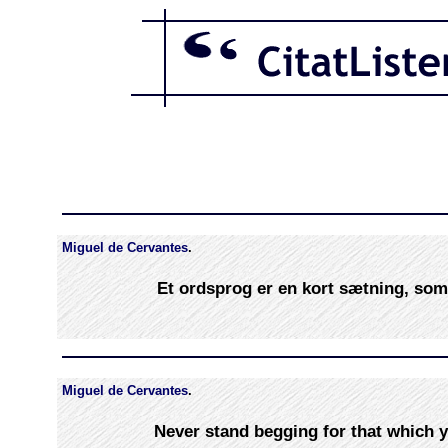
Miguel de Cervantes
.
Et ordsprog er en kort sætning, som 
Miguel de Cervantes
.
Never stand begging for that which y