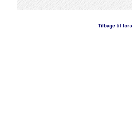
Tilbage til for