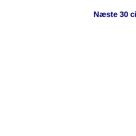
Næste 30 ci